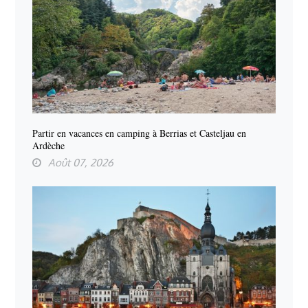
Partir en vacances en camping à Berrias et Casteljau en
Ardèche
Août 07, 2026