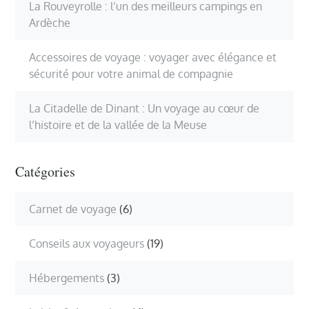
La Rouveyrolle : l’un des meilleurs campings en
Ardèche
Accessoires de voyage : voyager avec élégance et
sécurité pour votre animal de compagnie
La Citadelle de Dinant : Un voyage au cœur de
l’histoire et de la vallée de la Meuse
Catégories
Carnet de voyage
(6)
Conseils aux voyageurs
(19)
Hébergements
(3)