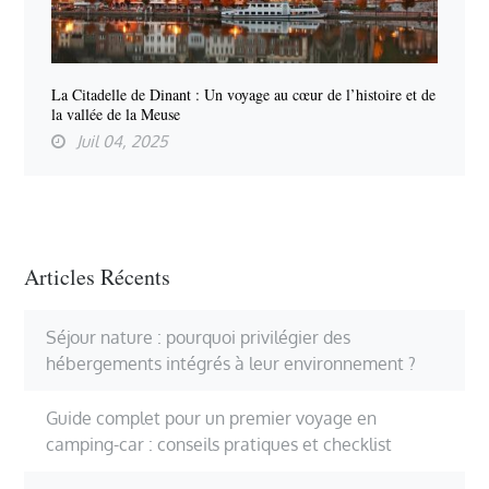
La Citadelle de Dinant : Un voyage au cœur de l’histoire et de
la vallée de la Meuse
Juil 04, 2025
Articles Récents
Séjour nature : pourquoi privilégier des
hébergements intégrés à leur environnement ?
Guide complet pour un premier voyage en
camping-car : conseils pratiques et checklist