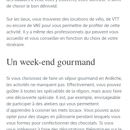
de choisir le bon dénivelé.
Sur les lieux, vous trouverez des locations de vélo, de VTT
ou encore de VAE pour vous permettre de profiter de cette
activité. Il y a même des professionnels qui peuvent vous
accueillir et vous conseiller en fonction du choix de votre
itinéraire.
Un week-end gourmand
Si vous choisissez de faire un séjour gourmand en Ardèche,
les activités ne manquent pas. Effectivement, vous pouvez
goûter à toutes les spécialités de la région, mais aussi faire
une découverte spéciale. Il est, par exemple, envisageable
de participer à des ateliers qui vous permettent
d’apprendre à cuisiner les mets locaux. Vous pouvez aussi
opter pour des stages en pâtisserie pendant lesquels vous
vous formez pour confectionner des chocolats. Si vous
vous intéressez à faire des dégustations thématiques sur le