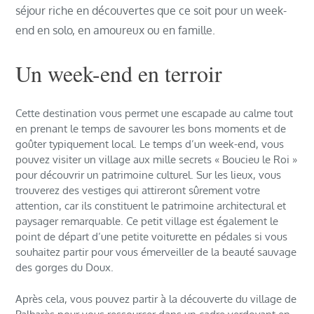
séjour riche en découvertes que ce soit pour un week-
end en solo, en amoureux ou en famille.
Un week-end en terroir
Cette destination vous permet une escapade au calme tout
en prenant le temps de savourer les bons moments et de
goûter typiquement local. Le temps d’un week-end, vous
pouvez visiter un village aux mille secrets « Boucieu le Roi »
pour découvrir un patrimoine culturel. Sur les lieux, vous
trouverez des vestiges qui attireront sûrement votre
attention, car ils constituent le patrimoine architectural et
paysager remarquable. Ce petit village est également le
point de départ d’une petite voiturette en pédales si vous
souhaitez partir pour vous émerveiller de la beauté sauvage
des gorges du Doux.
Après cela, vous pouvez partir à la découverte du village de