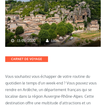
13/05/2020
Louis
Categories
CARNET DE VOYAGE
Vous souhaitez vous échapper de votre routine du
quotidien le temps d’un week-end ? Vous pouvez vous
rendre en Ardèche, un département français qui se
localise dans la région Auvergne-Rhône-Alpes. Cette
destination offre une multitude d’attractions et un