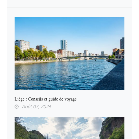
Liège : Conseils et guide de voyage
Août 07, 2026