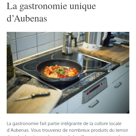
La gastronomie unique
d’Aubenas
La gastronomie fait partie intégrante de la culture locale
d’Aubenas. Vous trouverez de nombreux produits du terroir