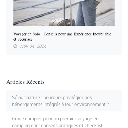
Voyager en Solo : Conseils pour une Expérience Inoubliable
et Sécurisée
Nov 04, 2024
Articles Récents
Séjour nature : pourquoi privilégier des
hébergements intégrés à leur environnement ?
Guide complet pour un premier voyage en
camping-car : conseils pratiques et checklist