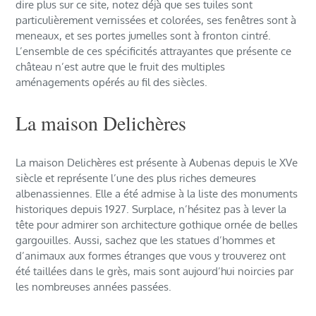
dire plus sur ce site, notez déjà que ses tuiles sont
particulièrement vernissées et colorées, ses fenêtres sont à
meneaux, et ses portes jumelles sont à fronton cintré.
L’ensemble de ces spécificités attrayantes que présente ce
château n’est autre que le fruit des multiples
aménagements opérés au fil des siècles.
La maison Delichères
La maison Delichères est présente à Aubenas depuis le XVe
siècle et représente l’une des plus riches demeures
albenassiennes. Elle a été admise à la liste des monuments
historiques depuis 1927. Surplace, n’hésitez pas à lever la
tête pour admirer son architecture gothique ornée de belles
gargouilles. Aussi, sachez que les statues d’hommes et
d’animaux aux formes étranges que vous y trouverez ont
été taillées dans le grès, mais sont aujourd’hui noircies par
les nombreuses années passées.