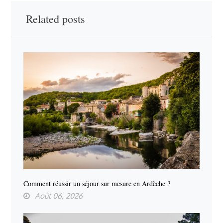
Related posts
Comment réussir un séjour sur mesure en Ardèche ?
Août 06, 2026