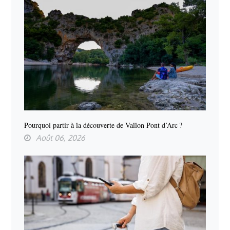
Pourquoi partir à la découverte de Vallon Pont d’Arc ?
Août 06, 2026