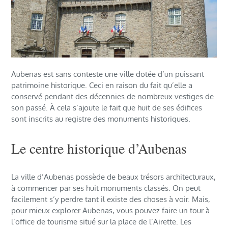
Aubenas est sans conteste une ville dotée d’un puissant
patrimoine historique. Ceci en raison du fait qu’elle a
conservé pendant des décennies de nombreux vestiges de
son passé. À cela s’ajoute le fait que huit de ses édifices
sont inscrits au registre des monuments historiques.
Le centre historique d’Aubenas
La ville d’Aubenas possède de beaux trésors architecturaux,
à commencer par ses huit monuments classés. On peut
facilement s’y perdre tant il existe des choses à voir. Mais,
pour mieux explorer Aubenas, vous pouvez faire un tour à
l’office de tourisme situé sur la place de l’Airette. Les