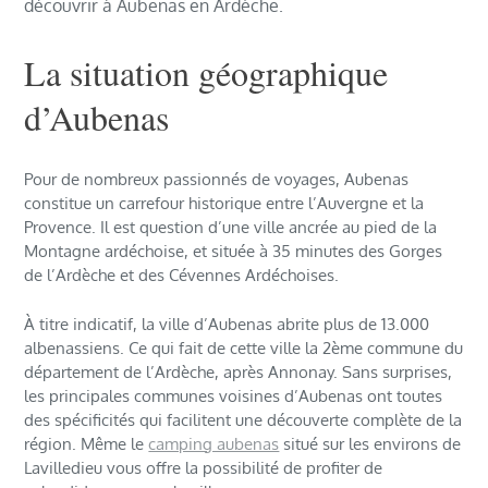
découvrir à Aubenas en Ardèche.
La situation géographique
d’Aubenas
Pour de nombreux passionnés de voyages, Aubenas
constitue un carrefour historique entre l’Auvergne et la
Provence. Il est question d’une ville ancrée au pied de la
Montagne ardéchoise, et située à 35 minutes des Gorges
de l’Ardèche et des Cévennes Ardéchoises.
À titre indicatif, la ville d’Aubenas abrite plus de 13.000
albenassiens. Ce qui fait de cette ville la 2ème commune du
département de l’Ardèche, après Annonay. Sans surprises,
les principales communes voisines d’Aubenas ont toutes
des spécificités qui facilitent une découverte complète de la
région. Même le
camping aubenas
situé sur les environs de
Lavilledieu vous offre la possibilité de profiter de