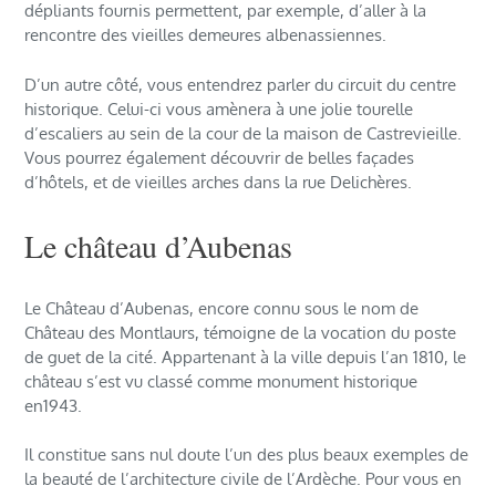
dépliants fournis permettent, par exemple, d’aller à la
rencontre des vieilles demeures albenassiennes.
D’un autre côté, vous entendrez parler du circuit du centre
historique. Celui-ci vous amènera à une jolie tourelle
d’escaliers au sein de la cour de la maison de Castrevieille.
Vous pourrez également découvrir de belles façades
d’hôtels, et de vieilles arches dans la rue Delichères.
Le château d’Aubenas
Le Château d’Aubenas, encore connu sous le nom de
Château des Montlaurs, témoigne de la vocation du poste
de guet de la cité. Appartenant à la ville depuis l’an 1810, le
château s’est vu classé comme monument historique
en1943.
Il constitue sans nul doute l’un des plus beaux exemples de
la beauté de l’architecture civile de l’Ardèche. Pour vous en