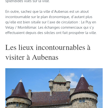
splendides vues sur la ville.
En outre, sachez que la ville d’Aubenas est un atout
incontournable sur le plan économique, d’autant plus
qu’elle est bien située sur l’axe de circulation : Le Puy en
Velay / Montélimar. Les échanges commerciaux qui s’y
effectuaient depuis des siècles ont fait prospérer la ville.
Les lieux incontournables à
visiter à Aubenas