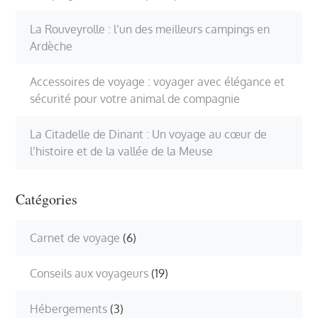
La Rouveyrolle : l’un des meilleurs campings en
Ardèche
Accessoires de voyage : voyager avec élégance et
sécurité pour votre animal de compagnie
La Citadelle de Dinant : Un voyage au cœur de
l’histoire et de la vallée de la Meuse
Catégories
Carnet de voyage
(6)
Conseils aux voyageurs
(19)
Hébergements
(3)