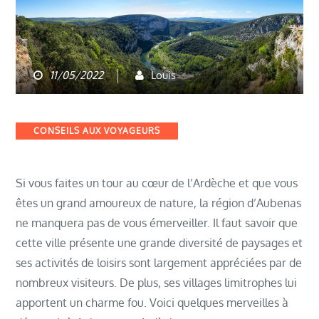
11/05/2022
Louis
Categories
CONSEILS AUX VOYAGEURS
Si vous faites un tour au cœur de l’Ardèche et que vous
êtes un grand amoureux de nature, la région d’Aubenas
ne manquera pas de vous émerveiller. Il faut savoir que
cette ville présente une grande diversité de paysages et
ses activités de loisirs sont largement appréciées par de
nombreux visiteurs. De plus, ses villages limitrophes lui
apportent un charme fou. Voici quelques merveilles à